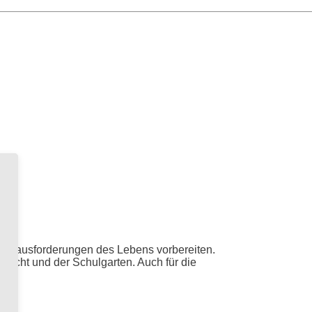
n Herausforderungen des Lebens vorbereiten.
rricht und der Schulgarten. Auch für die