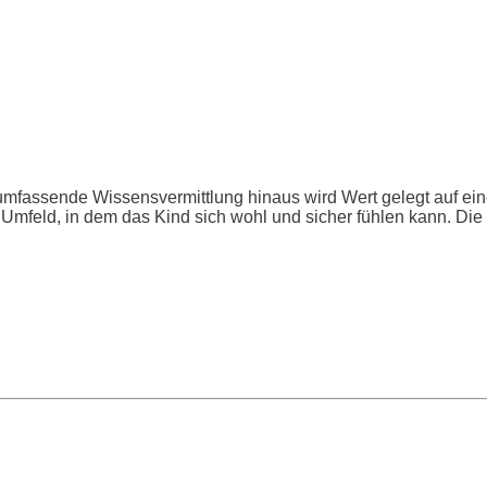
mfassende Wissensvermittlung hinaus wird Wert gelegt auf ein
mfeld, in dem das Kind sich wohl und sicher fühlen kann. Die G