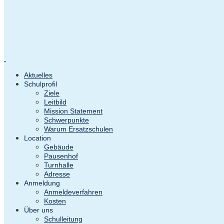
Aktuelles
Schulprofil
Ziele
Leitbild
Mission Statement
Schwerpunkte
Warum Ersatzschulen
Location
Gebäude
Pausenhof
Turnhalle
Adresse
Anmeldung
Anmeldeverfahren
Kosten
Über uns
Schulleitung