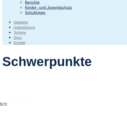
Berichte
Kinder- und Jugendschutz
Schulträger
Startseite
Unterstützung
Termine
Shop
Kontakt
Schwerpunkte