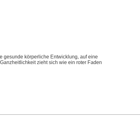
e gesunde körperliche Entwicklung, auf eine
anzheitlichkeit zieht sich wie ein roter Faden