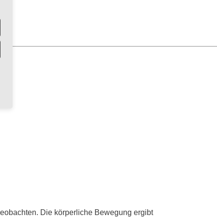
 Beobachten. Die körperliche Bewegung ergibt