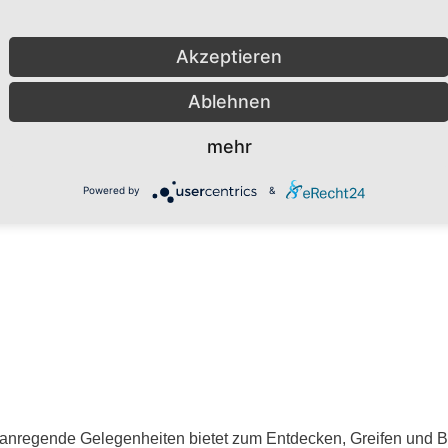
Akzeptieren
Ablehnen
mehr
Powered by
&
ele anregende Gelegenheiten bietet zum Entdecken, Greifen und