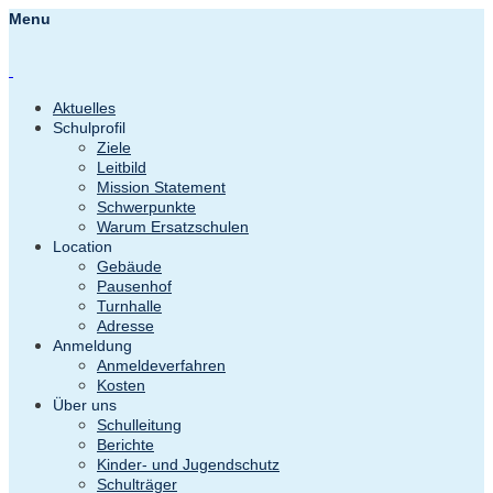
Menu
Aktuelles
Schulprofil
Ziele
Leitbild
Mission Statement
Schwerpunkte
Warum Ersatzschulen
Location
Gebäude
Pausenhof
Turnhalle
Adresse
Anmeldung
Anmeldeverfahren
Kosten
Über uns
Schulleitung
Berichte
Kinder- und Jugendschutz
Schulträger