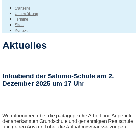
Startseite
Unterstützung
Termine
Shop
Kontakt
Aktuelles
Infoabend der Salomo-Schule am 2.
Dezember 2025 um 17 Uhr
Wir informieren über die pädagogische Arbeit und Angebote
der anerkannten Grundschule und genehmigten Realschule
und geben Auskunft über die Aufnahmevoraussetzungen.