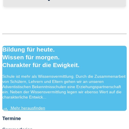
Bildung für heute.
Wissen für morgen.
Charakter für die Ewigkeit.
Schule ist mehr als Wissensvermittlung. Durch die Zusammenarbeit
von Schülern, Lehrern und Eltern gehen wir an unseren
Adventistischen Bekenntnisschulen eine Erziehungspartnerschaft
ein. Neben der Wissensvermittlung legen wir ebenso Wert auf die
charakterliche Entwick...
Mehr herausfinden
Termine