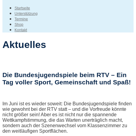
Startseite
Unterstützung
Termine
Shop
Kontakt
Aktuelles
Die Bundesjugendspiele beim RTV – Ein
Tag voller Sport, Gemeinschaft und Spaß!
Im Juni ist es wieder soweit: Die Bundesjugendspiele finden
wie gewohnt bei der RTV statt – und die Vorfreude könnte
nicht größer sein! Aber es ist nicht nur die spannende
Wettkampfstimmung, die das Warten unerträglich macht,
sondern auch der Szenenwechsel vom Klassenzimmer zu
den weitläufigen Sportflächen.