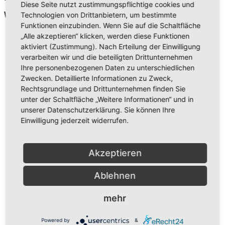
Diese Seite nutzt zustimmungspflichtige cookies und
Technologien von Drittanbietern, um bestimmte
Wir freuen uns schon auf das nächste Jahr!
Funktionen einzubinden. Wenn Sie auf die Schaltfläche
„Alle akzeptieren“ klicken, werden diese Funktionen
aktiviert (Zustimmung). Nach Erteilung der Einwilligung
verarbeiten wir und die beteiligten Drittunternehmen
Ihre personenbezogenen Daten zu unterschiedlichen
Zwecken. Detaillierte Informationen zu Zweck,
Rechtsgrundlage und Drittunternehmen finden Sie
unter der Schaltfläche „Weitere Informationen“ und in
unserer Datenschutzerklärung. Sie können Ihre
Einwilligung jederzeit widerrufen.
Akzeptieren
Ablehnen
mehr
Powered by
&