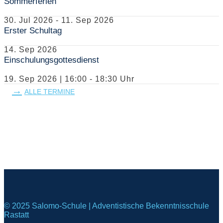
Sommerferien
30. Jul 2026
-
11. Sep 2026
Erster Schultag
14. Sep 2026
Einschulungsgottesdienst
19. Sep 2026
|
16:00 - 18:30
Uhr
ALLE TERMINE
© 2025 Salomo-Schule | Adventistische Bekenntnisschule
Rastatt