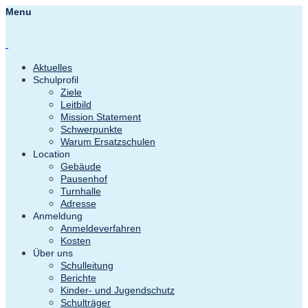
Menu
Aktuelles
Schulprofil
Ziele
Leitbild
Mission Statement
Schwerpunkte
Warum Ersatzschulen
Location
Gebäude
Pausenhof
Turnhalle
Adresse
Anmeldung
Anmeldeverfahren
Kosten
Über uns
Schulleitung
Berichte
Kinder- und Jugendschutz
Schulträger