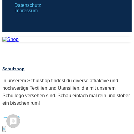
Datenschutz
Impressum
Schulshop
In unserem Schulshop findest du diverse attraktive und
hochwertige Textilien und Utensilien, die mit unserem
Schullogo versehen sind. Schau einfach mal rein und stöber
ein bisschen rum!
Shop
×